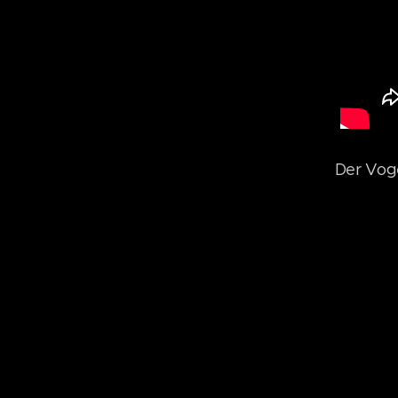
Der Voge