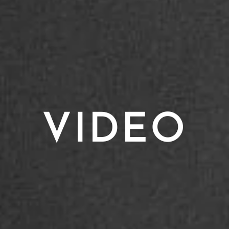
VIDEO