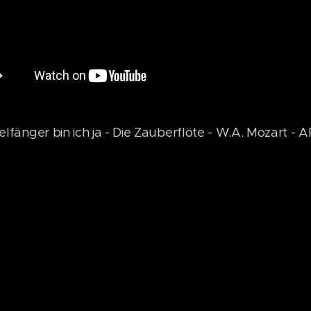
lfänger bin ich ja - Die Zauberflöte - W.A. Mozart - 