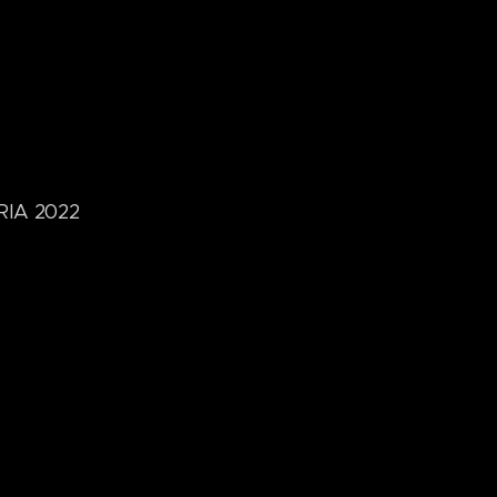
ARIA 2022