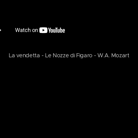
La vendetta - Le Nozze di Figaro - W.A. Mozart