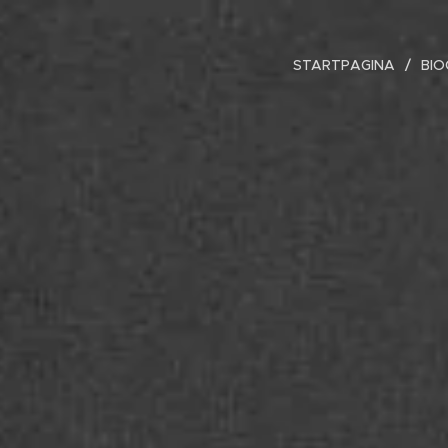
STARTPAGINA
BIO