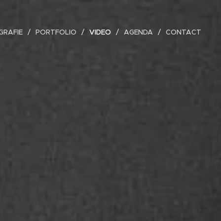
GRAFIE
PORTFOLIO
VIDEO
AGENDA
CONTACT