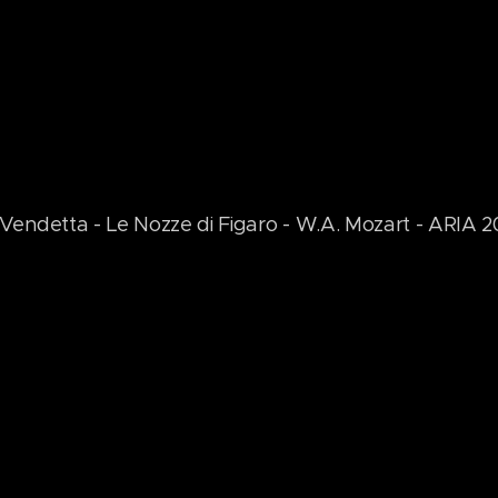
Vendetta - Le Nozze di Figaro - W.A. Mozart - ARIA 